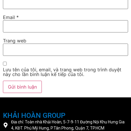
Email
*
Trang web
Lưu tên của tôi, email, và trang web trong trình duyệt
này cho lần bình luận kế tiếp của tôi.
KHẢI HOÀN GROUP
Địa chỉ: Toàn nhà Khải Hoàn, 5-7-9-11 Đường Nội Khu Hưng Gia
4, KĐT. Phú Mỹ Hưng, P.Tân Phong, Quận 7, TP.HCM