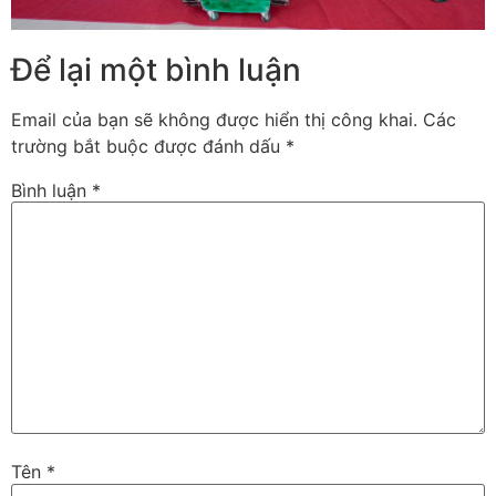
Để lại một bình luận
Email của bạn sẽ không được hiển thị công khai.
Các
trường bắt buộc được đánh dấu
*
Bình luận
*
Tên
*