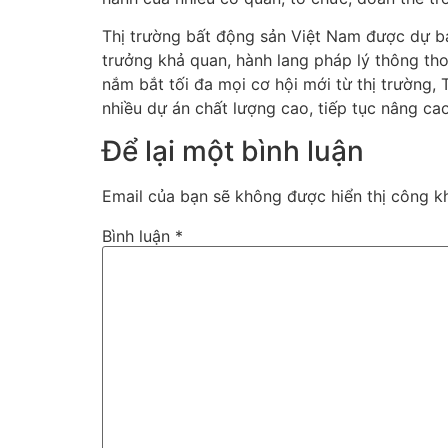
Thị trường bất động sản Việt Nam được dự bá
trưởng khả quan, hành lang pháp lý thông th
nắm bắt tối đa mọi cơ hội mới từ thị trường,
nhiều dự án chất lượng cao, tiếp tục nâng ca
Để lại một bình luận
Email của bạn sẽ không được hiển thị công kh
Bình luận
*