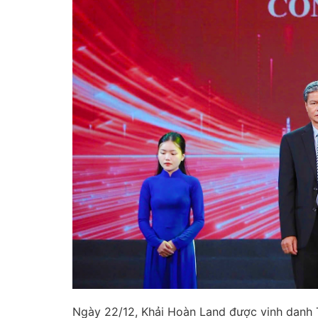
Ngày 22/12, Khải Hoàn Land được vinh danh T