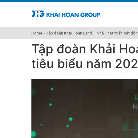
Home
»
Tập đoàn Khải Hoàn Land – Nhà Phát triển bất độn
Tập đoàn Khải Hoà
tiêu biểu năm 20