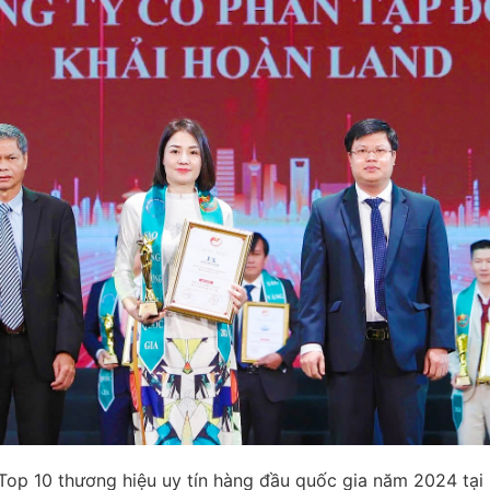
op 10 thương hiệu uy tín hàng đầu quốc gia năm 2024 tại 