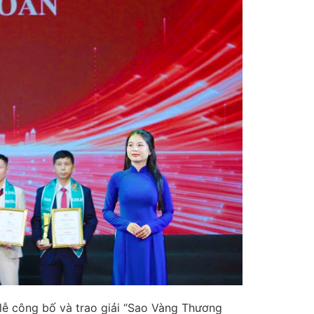
lễ công bố và trao giải “Sao Vàng Thương