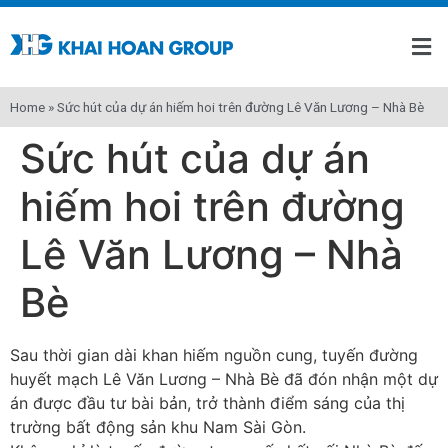
Home
»
Sức hút của dự án hiếm hoi trên đường Lê Văn Lương – Nhà Bè
Sức hút của dự án
hiếm hoi trên đường
Lê Văn Lương – Nhà
Bè
Sau thời gian dài khan hiếm nguồn cung, tuyến đường
huyết mạch Lê Văn Lương – Nhà Bè đã đón nhận một dự
án được đầu tư bài bản, trở thành điểm sáng của thị
trường bất động sản khu Nam Sài Gòn.