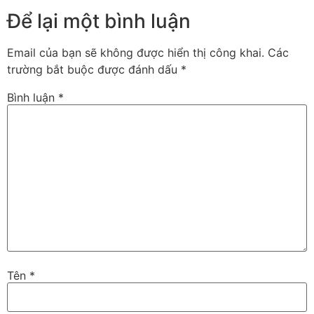
Để lại một bình luận
Email của bạn sẽ không được hiển thị công khai.
Các
trường bắt buộc được đánh dấu
*
Bình luận
*
Tên
*