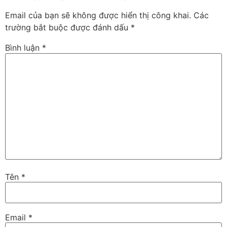
Email của bạn sẽ không được hiển thị công khai.
Các
trường bắt buộc được đánh dấu
*
Bình luận
*
Tên
*
Email
*