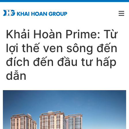
Khải Hoàn Prime: Từ
lợi thế ven sông đến
đích đến đầu tư hấp
dẫn