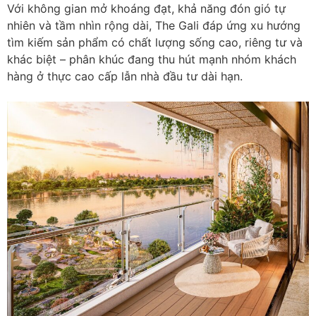
Với không gian mở khoáng đạt, khả năng đón gió tự
nhiên và tầm nhìn rộng dài, The Gali đáp ứng xu hướng
tìm kiếm sản phẩm có chất lượng sống cao, riêng tư và
khác biệt – phân khúc đang thu hút mạnh nhóm khách
hàng ở thực cao cấp lẫn nhà đầu tư dài hạn.