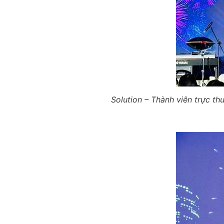
Solution – Thành viên trực t