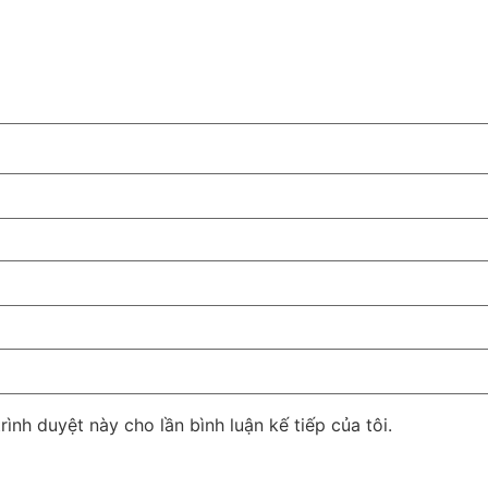
rình duyệt này cho lần bình luận kế tiếp của tôi.