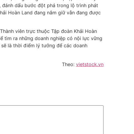
 đánh dấu bước đột phá trong lộ trình phát
à Khải Hoàn Land đang nắm giữ vẫn đang được
Thành viên trực thuộc Tập đoàn Khải Hoàn
để tìm ra những doanh nghiệp có nội lực vững
sẽ là thời điểm lý tưởng để các doanh
Theo:
vietstock.vn