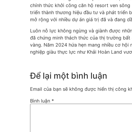
chính thức khởi công căn hộ resort ven sông
triển thành thương hiệu đầu tư và phát triể
mở rộng với nhiều dự án giá trị đã và đang dầ
Luôn nỗ lực không ngừng và giành được nhữn
đã chứng minh thách thức của thị trường bất
vàng. Năm 2024 hứa hẹn mang nhiều cơ hội mớ
nghiệp giàu thực lực như Khải Hoàn Land vươ
Để lại một bình luận
Email của bạn sẽ không được hiển thị công kh
Bình luận
*