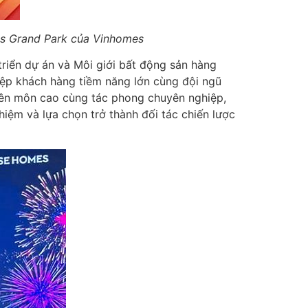
es Grand Park của Vinhomes
triển dự án và Môi giới bất động sản hàng
tệp khách hàng tiềm năng lớn cùng đội ngũ
uyên môn cao cùng tác phong chuyên nghiệp,
iệm và lựa chọn trở thành đối tác chiến lược