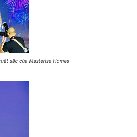
 xuất sắc của Masterise Homes