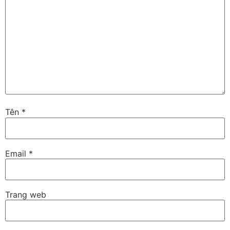
Tên
*
Email
*
Trang web