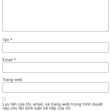
Tên
*
Email
*
Trang web
Lưu tên của tôi, email, và trang web trong trình duyệt
này cho lần bình luận kế tiếp của tôi.