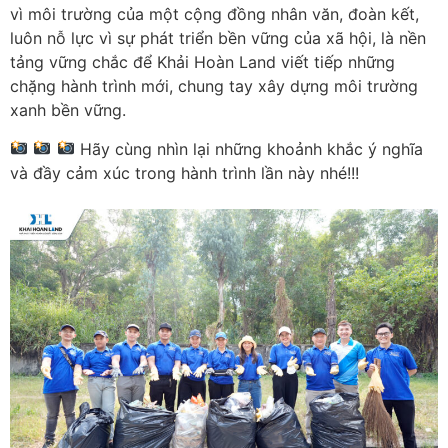
vì môi trường của một cộng đồng nhân văn, đoàn kết,
luôn nỗ lực vì sự phát triển bền vững của xã hội, là nền
tảng vững chắc để Khải Hoàn Land viết tiếp những
chặng hành trình mới, chung tay xây dựng môi trường
xanh bền vững.
Hãy cùng nhìn lại những khoảnh khắc ý nghĩa
và đầy cảm xúc trong hành trình lần này nhé!!!