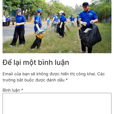
Để lại một bình luận
Email của bạn sẽ không được hiển thị công khai.
Các
trường bắt buộc được đánh dấu
*
Bình luận
*