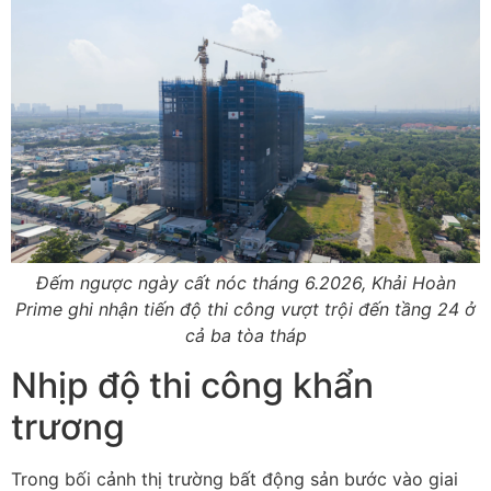
Đếm ngược ngày cất nóc tháng 6.2026, Khải Hoàn
Prime ghi nhận tiến độ thi công vượt trội đến tầng 24 ở
cả ba tòa tháp
Nhịp độ thi công khẩn
trương
Trong bối cảnh thị trường bất động sản bước vào giai