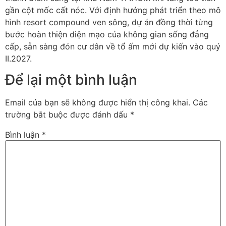
gần cột mốc cất nóc. Với định hướng phát triển theo mô
hình resort compound ven sông, dự án đồng thời từng
bước hoàn thiện diện mạo của không gian sống đẳng
cấp, sẵn sàng đón cư dân về tổ ấm mới dự kiến vào quý
II.2027.
Để lại một bình luận
Email của bạn sẽ không được hiển thị công khai.
Các
trường bắt buộc được đánh dấu
*
Bình luận
*