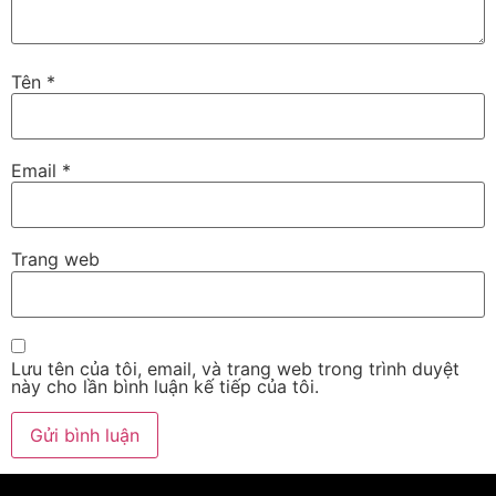
Tên
*
Email
*
Trang web
Lưu tên của tôi, email, và trang web trong trình duyệt
này cho lần bình luận kế tiếp của tôi.