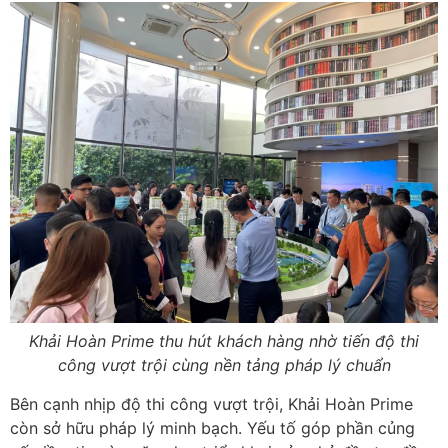
Khải Hoàn Prime thu hút khách hàng nhờ tiến độ thi
công vượt trội cùng nền tảng pháp lý chuẩn
Bên cạnh nhịp độ thi công vượt trội, Khải Hoàn Prime
còn sở hữu pháp lý minh bạch. Yếu tố góp phần củng