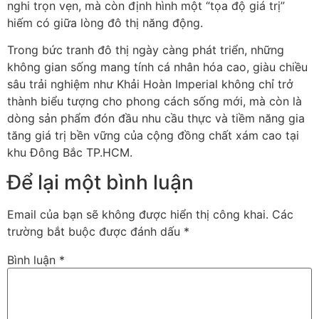
nghi trọn vẹn, mà còn định hình một “tọa độ giá trị”
hiếm có giữa lòng đô thị năng động.
Trong bức tranh đô thị ngày càng phát triển, những
không gian sống mang tính cá nhân hóa cao, giàu chiều
sâu trải nghiệm như Khải Hoàn Imperial không chỉ trở
thành biểu tượng cho phong cách sống mới, mà còn là
dòng sản phẩm đón đầu nhu cầu thực và tiềm năng gia
tăng giá trị bền vững của cộng đồng chất xám cao tại
khu Đông Bắc TP.HCM.
Để lại một bình luận
Email của bạn sẽ không được hiển thị công khai.
Các
trường bắt buộc được đánh dấu
*
Bình luận
*