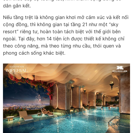
dân gắn kết.
Nếu tầng trệt là không gian khơi mở cảm xúc và kết nối
cộng đồng, thì không gian tại tầng 21 như một “sky
resort” riêng tư, hoàn toàn tách biệt với thế giới bên
ngoài. Tại đây, hơn 14 tiện ích được thiết kế không chỉ
theo công năng, mà theo từng nhu cầu, thói quen và
phong cách sống khác biệt.