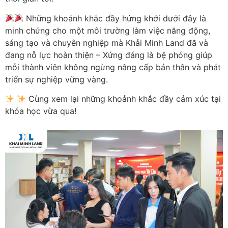
Những khoảnh khắc đầy hứng khởi dưới đây là
minh chứng cho một môi trường làm việc năng động,
sáng tạo và chuyên nghiệp mà Khải Minh Land đã và
đang nỗ lực hoàn thiện – Xứng đáng là bệ phóng giúp
mỗi thành viên không ngừng nâng cấp bản thân và phát
triển sự nghiệp vững vàng.
Cùng xem lại những khoảnh khắc đầy cảm xúc tại
khóa học vừa qua!