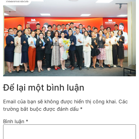
Để lại một bình luận
Email của bạn sẽ không được hiển thị công khai.
Các
trường bắt buộc được đánh dấu
*
Bình luận
*