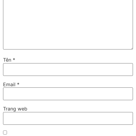
Tên
*
Email
*
Trang web