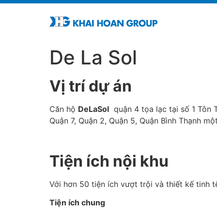
De La Sol
Vị trí dự án
Căn hộ
DeLaSol
quận 4 tọa lạc tại số 1 Tôn 
Quận 7, Quận 2, Quận 5, Quận Bình Thạnh một 
Tiện ích nội khu
Với hơn 50 tiện ích vượt trội và thiết kế tinh
Tiện ích chung